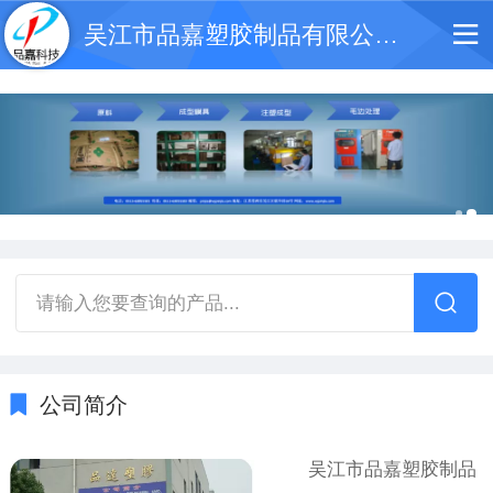
吴江市品嘉塑胶制品有限公司 抚州品嘉电子科技有限公司
请输入您要查询的产品...
公司简介
吴江市品嘉塑胶制品